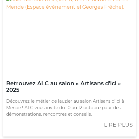
Retrouvez ALC au salon « Artisans d’ici »
2025
Découvrez le métier de lauzier au salon Artisans d’ici à
Mende ! ALC vous invite du 10 au 12 octobre pour des
démonstrations, rencontres et conseils.
LIRE PLUS