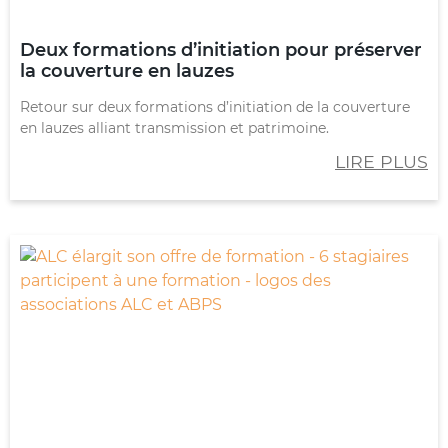
Deux formations d’initiation pour préserver
la couverture en lauzes​
Retour sur deux formations d’initiation de la couverture
en lauzes alliant transmission et patrimoine.
LIRE PLUS