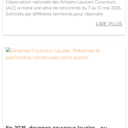
L’association nationale des Artisans Lauziers Couvreurs
(ALC) a mené une série de rencontres du 7 au 13 mai 2025.
Sollicités par différents territoires pour répondre
LIRE PLUS
En 2025, devenez couvreur lauzier… ou