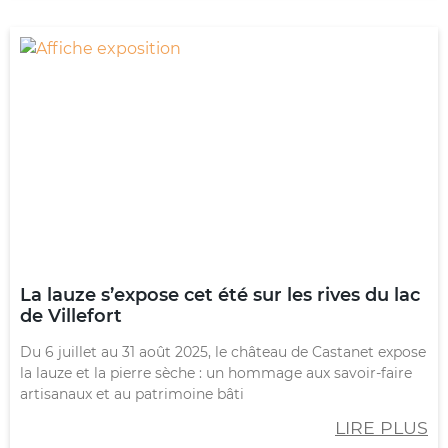
La lauze s’expose cet été sur les rives du lac
de Villefort
Du 6 juillet au 31 août 2025, le château de Castanet expose
la lauze et la pierre sèche : un hommage aux savoir-faire
artisanaux et au patrimoine bâti
LIRE PLUS