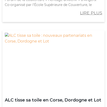
Co-organisé par l’École Supérieure de Couverture, le
LIRE PLUS
ALC tisse sa toile en Corse, Dordogne et Lot