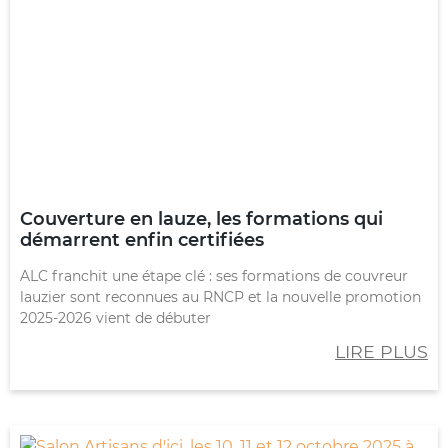
Couverture en lauze, les formations qui
démarrent enfin certifiées
ALC franchit une étape clé : ses formations de couvreur
lauzier sont reconnues au RNCP et la nouvelle promotion
2025-2026 vient de débuter
LIRE PLUS