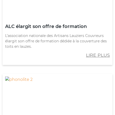
ALC élargit son offre de formation
L’association nationale des Artisans Lauziers Couvreurs
élargit son offre de formation dédiée à la couverture des
toits en lauzes.
LIRE PLUS