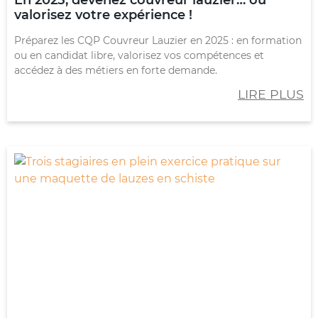
valorisez votre expérience !
Préparez les CQP Couvreur Lauzier en 2025 : en formation
ou en candidat libre, valorisez vos compétences et
accédez à des métiers en forte demande.
LIRE PLUS