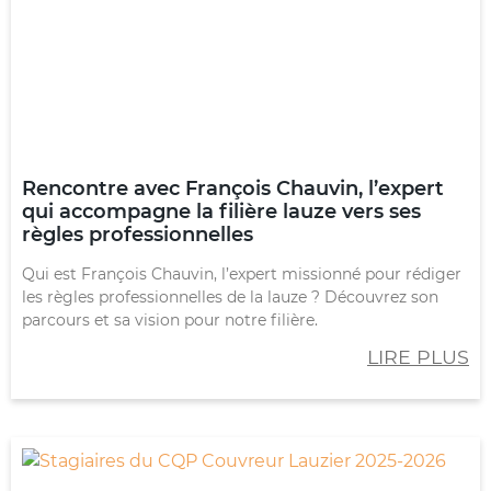
Rencontre avec François Chauvin, l’expert
qui accompagne la filière lauze vers ses
règles professionnelles
Qui est François Chauvin, l’expert missionné pour rédiger
les règles professionnelles de la lauze ? Découvrez son
parcours et sa vision pour notre filière.
LIRE PLUS