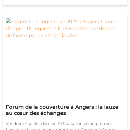
Forum de la couverture à Angers : la lauze
au cœur des échanges
Vendredi 4 juillet dernier, ALC a participé au premier
Forum de la couverture « Héritage & Avenir » à Angers.