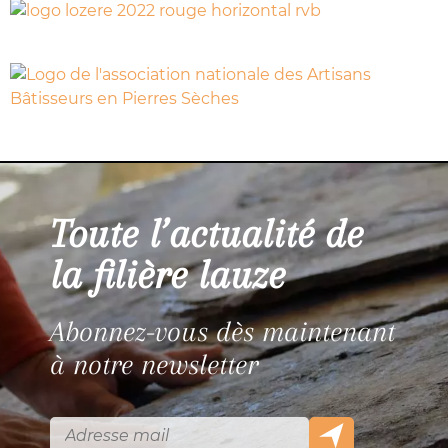
Toute l’actualité de
la filière lauze
Abonnez-vous dès maintenant
à notre newsletter