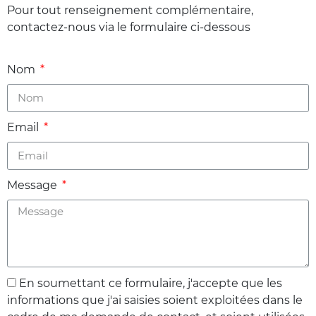
Pour tout renseignement complémentaire,
contactez-nous via le formulaire ci-dessous
Nom
Email
Message
En soumettant ce formulaire, j'accepte que les
informations que j'ai saisies soient exploitées dans le