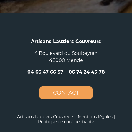
Artisans Lauziers Couvreurs
4 Boulevard du Soubeyran
48000 Mende
04 66 47 66 57
–
06 74 24 45 78
CONTACT
Artisans Lauziers Couvreurs |
Mentions légales
|
Politique de confidentialité