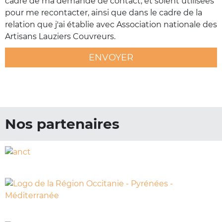
cadre de ma demande de contact, et soient utilisées
pour me recontacter, ainsi que dans le cadre de la
relation que j'ai établie avec Association nationale des
Artisans Lauziers Couvreurs.
ENVOYER
Nos partenaires