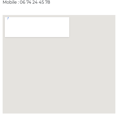
Mobile : 06 74 24 45 78