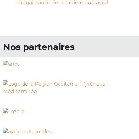
la renaissance de la carrière du Cayrol
.
Nos partenaires