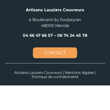
Artisans Lauziers Couvreurs
4 Boulevard du Soubeyran
48000 Mende
04 66 47 66 57
–
06 74 24 45 78
CONTACT
Artisans Lauziers Couvreurs |
Mentions légales
|
Politique de confidentialité