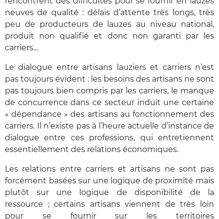
rencontrent des difficultés pour se fournir en lauzes
neuves de qualité : délais d’attente très longs, très
peu de producteurs de lauzes au niveau national,
produit non qualifié et donc non garanti par les
carriers…
Le dialogue entre artisans lauziers et carriers n’est
pas toujours évident : les besoins des artisans ne sont
pas toujours bien compris par les carriers, le manque
de concurrence dans ce secteur induit une certaine
« dépendance » des artisans au fonctionnement des
carriers. Il n’existe pas à l’heure actuelle d’instance de
dialogue entre ces professions, qui entretiennent
essentiellement des relations économiques.
Les relations entre carriers et artisans ne sont pas
forcément basées sur une logique de proximité mais
plutôt sur une logique de disponibilité de la
ressource ; certains artisans viennent de très loin
pour se fournir sur les territoires