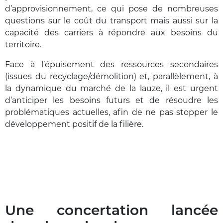
d’approvisionnement, ce qui pose de nombreuses
questions sur le coût du transport mais aussi sur la
capacité des carriers à répondre aux besoins du
territoire.
Face à l’épuisement des ressources secondaires
(issues du recyclage/démolition) et, parallèlement, à
la dynamique du marché de la lauze, il est urgent
d’anticiper les besoins futurs et de résoudre les
problématiques actuelles, afin de ne pas stopper le
développement positif de la filière.
Une concertation lancée