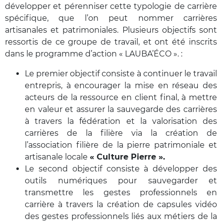
développer et pérenniser cette typologie de carrière
spécifique, que l’on peut nommer carrières
artisanales et patrimoniales. Plusieurs objectifs sont
ressortis de ce groupe de travail, et ont été inscrits
dans le programme d’action « LAUBA’ÉCO ». :
Le premier objectif consiste à continuer le travail
entrepris, à encourager la mise en réseau des
acteurs de la ressource en client final, à mettre
en valeur et assurer la sauvegarde des carrières
à travers la fédération et la valorisation des
carrières de la filière via la création de
l’association filière de la pierre patrimoniale et
artisanale locale
« Culture Pierre ».
Le second objectif consiste à développer des
outils numériques pour sauvegarder et
transmettre les gestes professionnels en
carrière à travers la création de capsules vidéo
des gestes professionnels liés aux métiers de la