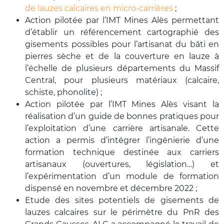
de lauzes calcaires en micro-carrières
;
Action pilotée par l’IMT Mines Alès permettant
d’établir un référencement cartographié des
gisements possibles pour l’artisanat du bâti en
pierres sèche et de la couverture en lauze à
l’échelle de plusieurs départements du Massif
Central, pour plusieurs matériaux (calcaire,
schiste, phonolite) ;
Action pilotée par l’IMT Mines Alès visant la
réalisation d’un guide de bonnes pratiques pour
l’exploitation d’une carrière artisanale. Cette
action a permis d’intégrer l’ingénierie d’une
formation technique destinée aux carriers
artisanaux (ouvertures, législation…) et
l’expérimentation d’un module de formation
dispensé en novembre et décembre 2022 ;
Etude des sites potentiels de gisements de
lauzes calcaires sur le périmètre du PnR des