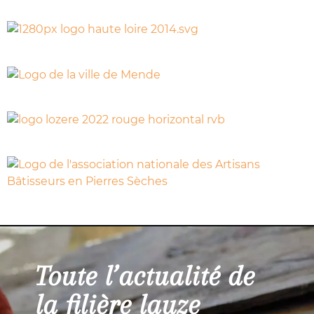
Toute l’actualité de
la filière lauze