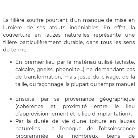
La filière souffre pourtant d’un manque de mise en
lumière de ses atouts indéniables. En effet, la
couverture en lauzes naturelles représente une
filière particulièrement durable, dans tous les sens
du terme :
En premier lieu par le matériau utilisé (schiste,
calcaire, gneiss, phonolite…) ne demandant pas
de transformation, mais juste du clivage, de la
taille, du façonnage, la plupart du temps manuel
;
Ensuite, par sa provenance géographique
(cohérence et proximité entre le lieu
d’approvisionnement et le lieu d’implantation) ;
Par la durée de vie d’une toiture en lauzes
naturelles : à l’époque de l’obsolescence
programmée de nombreux biens de