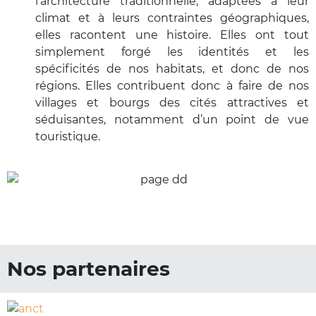
l’architecture traditionnelle, adaptées à leur
climat et à leurs contraintes géographiques,
elles racontent une histoire. Elles ont tout
simplement forgé les identités et les
spécificités de nos habitats, et donc de nos
régions. Elles contribuent donc à faire de nos
villages et bourgs des cités attractives et
séduisantes, notamment d’un point de vue
touristique.
Nos partenaires