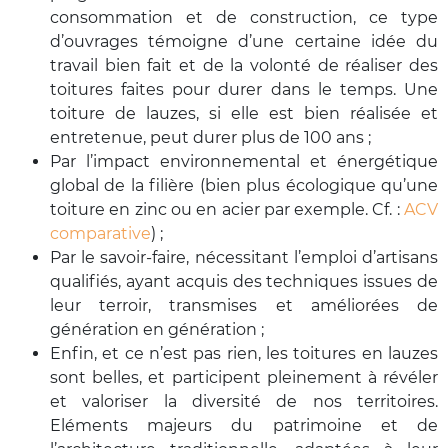
consommation et de construction, ce type
d’ouvrages témoigne d’une certaine idée du
travail bien fait et de la volonté de réaliser des
toitures faites pour durer dans le temps. Une
toiture de lauzes, si elle est bien réalisée et
entretenue, peut durer plus de 100 ans ;
Par l’impact environnemental et énergétique
global de la filière (bien plus écologique qu’une
toiture en zinc ou en acier par exemple. Cf. :
ACV
comparative
) ;
Par le savoir-faire, nécessitant l’emploi d’artisans
qualifiés, ayant acquis des techniques issues de
leur terroir, transmises et améliorées de
génération en génération ;
Enfin, et ce n’est pas rien, les toitures en lauzes
sont belles, et participent pleinement à révéler
et valoriser la diversité de nos territoires.
Eléments majeurs du patrimoine et de