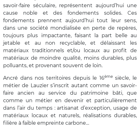
savoir-faire séculaire, représentent aujourd’hui une
cause noble et des fondements solides. Ces
fondements prennent aujourd’hui tout leur sens,
dans une société mondialisée en perte de repères,
toujours plus impactante, faisant la part belle au
jetable et au non recyclable, et délaissant les
matériaux traditionnels et/ou locaux au profit de
matériaux de moindre qualité, moins durables, plus
polluants, et provenant souvent de loin.
ème
Ancré dans nos territoires depuis le 16
siècle, le
métier de Lauzier s’inscrit autant comme un savoir-
faire ancien au service du patrimoine bâti, que
comme un métier en devenir et particulièrement
dans l’air du temps : artisanat d’exception, usage de
matériaux locaux et naturels, réalisations durables,
filière à faible empreinte carbone…