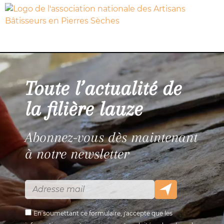
Toute l’actualité de
la filière lauze
Abonnez-vous dès maintenant
à notre newsletter
En soumettant ce formulaire, j'accepte que les