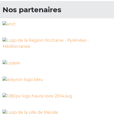
Nos partenaires