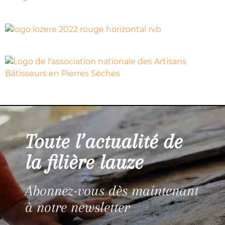
Toute l’actualité de
la filière lauze
Abonnez-vous dès maintenant
à notre newsletter