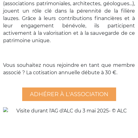
(associations patrimoniales, architectes, géologues…),
jouent un rôle clé dans la pérennité de la filière
lauzes. Grâce à leurs contributions financières et à
leur engagement bénévole, ils participent
activement à la valorisation et à la sauvegarde de ce
patrimoine unique.
Vous souhaitez nous rejoindre en tant que membre
associé ? La cotisation annuelle débute à 30 €.
ADHÉRER À L'ASSOCIATION