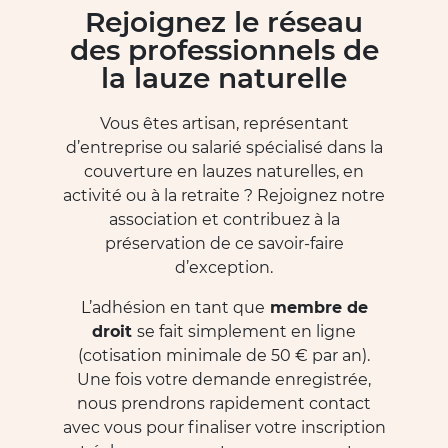
Rejoignez le réseau
des professionnels de
la lauze naturelle
Vous êtes artisan, représentant
d’entreprise ou salarié spécialisé dans la
couverture en lauzes naturelles, en
activité ou à la retraite ? Rejoignez notre
association et contribuez à la
préservation de ce savoir-faire
d’exception.
L’adhésion en tant que
membre de
droit
se fait simplement en ligne
(cotisation minimale de 50 € par an).
Une fois votre demande enregistrée,
nous prendrons rapidement contact
avec vous pour finaliser votre inscription