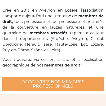
Crée en 2013 en Aveyron en Lozère, l’association
comporte aujourd’hui une trentaine de
membres de
droit,
tous professionnels ou professionnels retraités
de la couverture en lauzes naturelles, et une
quinzaine de
membres associés
, répartis à ce jour
dans 11 départements
(Ardèche, Aveyron, Cantal,
Dordogne, Hérault, Isère, Haute-Loire, Lot, Lozère,
Puy-de-Dôme, Saône-et-Loire).
Vous trouverez via ce lien la liste et la localisation
géographique de nos
membres de droit :
DÉCOUVREZ NOS MEMBRES
PROFESSIONNELS