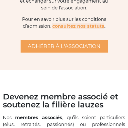
et échanger sur votre engagement au
sein de l’association.
Pour en savoir plus sur les conditions
d’admission,
consultez nos statuts
.
ADHÉRER À L'ASSOCIATION
Devenez membre associé et
soutenez la filière lauzes
Nos
membres associés
, qu’ils soient particuliers
(élus, retraités, passionnés) ou professionnels