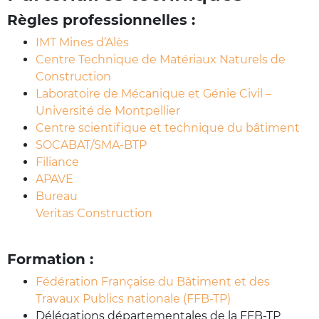
Règles professionnelles :
IMT Mines d’Alès
Centre Technique de Matériaux Naturels de
Construction
Laboratoire de Mécanique et Génie Civil –
Université de Montpellier
Centre scientifique et technique du bâtiment
SOCABAT/SMA-BTP
Filiance
APAVE
Bureau
Veritas Construction
Formation :
Fédération Française du Bâtiment et des
Travaux Publics nationale (FFB-TP)
Délégations départementales de la FFB-TP