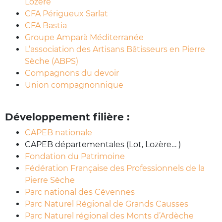
Lozère
CFA Périgueux Sarlat
CFA Bastia
Groupe Amparà Méditerranée
L’association des Artisans Bâtisseurs en Pierre
Sèche (ABPS)
Compagnons du devoir
Union compagnonnique
Développement filière :
CAPEB nationale
CAPEB départementales (Lot, Lozère… )
Fondation du Patrimoine
Fédération Française des Professionnels de la
Pierre Sèche
Parc national des Cévennes
Parc Naturel Régional de Grands Causses
Parc Naturel régional des Monts d’Ardèche