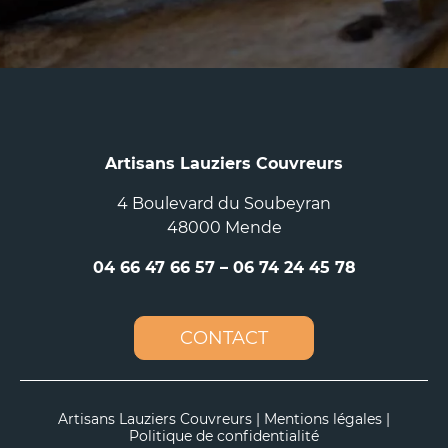
Artisans Lauziers Couvreurs
4 Boulevard du Soubeyran
48000 Mende
04 66 47 66 57
–
06 74 24 45 78
CONTACT
Artisans Lauziers Couvreurs |
Mentions légales
|
Politique de confidentialité