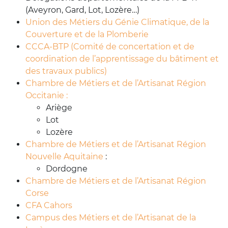
(Aveyron, Gard, Lot, Lozère…)
Union des Métiers du Génie Climatique, de la
Couverture et de la Plomberie
CCCA-BTP (Comité de concertation et de
coordination de l’apprentissage du bâtiment et
des travaux publics)
Chambre de Métiers et de l’Artisanat Région
Occitanie :
Ariège
Lot
Lozère
Chambre de Métiers et de l’Artisanat Région
Nouvelle Aquitaine
:
Dordogne
Chambre de Métiers et de l’Artisanat Région
Corse
CFA Cahors
Campus des Métiers et de l’Artisanat de la