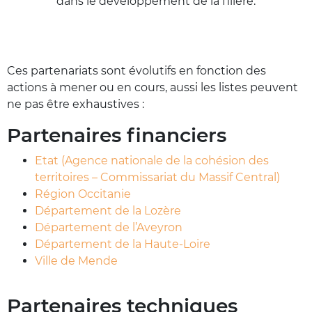
dans le développement de la filière.
Ces partenariats sont évolutifs en fonction des
actions à mener ou en cours, aussi les listes peuvent
ne pas être exhaustives :
Partenaires financiers
Etat (Agence nationale de la cohésion des
territoires – Commissariat du Massif Central)
Région Occitanie
Département de la Lozère
Département de l’Aveyron
Département de la Haute-Loire
Ville de Mende
Partenaires techniques