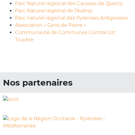
Parc Naturel régional des Causses de Quercy
Parc Naturel régional de l’Aubrac
Parc naturel régional des Pyrénées Ariégeoises
Association « Gens de Pierre »
Communauté de Communes Comtal Lot
Truyère
Nos partenaires