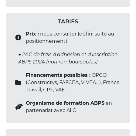
TARIFS
Prix :
nous consulter (défini suite au
positionnement)
+ 24€ de frais d’adhésion et d’inscription
ABPS 2024 (non remboursables)
Financements possibles :
OPCO
(Constructys, FAFCEA, VIVEA…), France
Travail, CPF, VAE
Organisme de formation ABPS
en
partenariat avec ALC