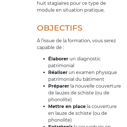
huit stagiaires pour ce type de
module en situation pratique.
OBJECTIFS
À l’issue de la formation, vous serez
capable de :
Élaborer
un diagnostic
patrimonial
Réaliser
un examen physique
patrimonial du bâtiment
Préparer
la nouvelle couverture
de lauzes de schiste (ou de
phonolite)
Mettre en place
la couverture
en lauze de schiste (ou de
phonolite)
Entretenir
la couverture en