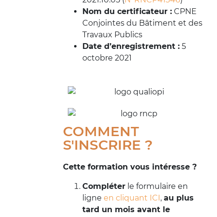
Nom du certificateur :
CPNE
Conjointes du Bâtiment et des
Travaux Publics
Date d’enregistrement :
5
octobre 2021
COMMENT
S'INSCRIRE ?
Cette formation vous intéresse ?
Compléter
le formulaire en
ligne
en cliquant ICI
,
au plus
tard un mois avant le