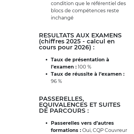
condition que le référentiel des
blocs de compétences reste
inchangé
RESULTATS AUX EXAMENS
(chiffres 2025 - calcul en
cours pour 2026) :
Taux de présentation à
l’examen :
100 %
Taux de réussite à l’examen :
96 %
PASSERELLES,
EQUIVALENCES ET SUITES
DE PARCOURS :
Passerelles vers d’autres
formations :
Oui, CQP Couvreur