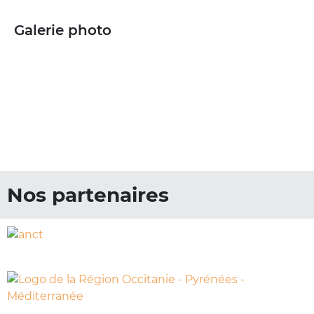
Galerie photo
Nos partenaires