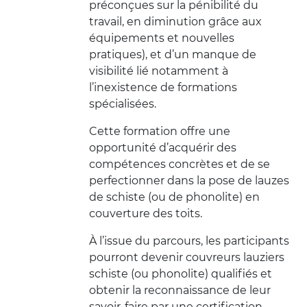
préconçues sur la pénibilité du
travail, en diminution grâce aux
équipements et nouvelles
pratiques), et d’un manque de
visibilité lié notamment à
l’inexistence de formations
spécialisées.
Cette formation offre une
opportunité d’acquérir des
compétences concrètes et de se
perfectionner dans la pose de lauzes
de schiste (ou de phonolite) en
couverture des toits.
À l’issue du parcours, les participants
pourront devenir couvreurs lauziers
schiste (ou phonolite) qualifiés et
obtenir la reconnaissance de leur
savoir-faire par une certification