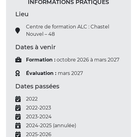
INFORMATIONS PRATIQUES
Lieu
Centre de formation ALC : Chastel
Nouvel – 48
Dates à venir
Formation :
octobre 2026 à mars 2027
Évaluation :
mars 2027
Dates passées
2022
2022-2023
2023-2024
2024-2025 (annulée)
2025-2026