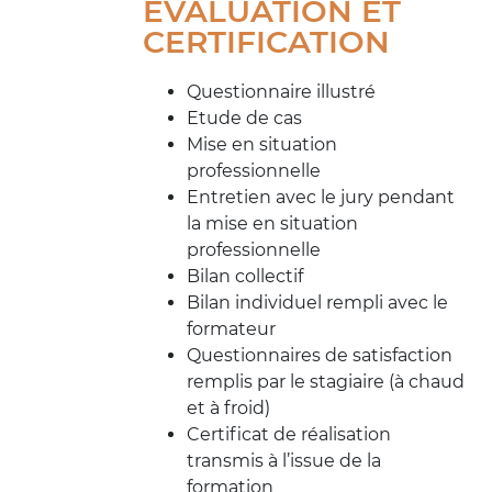
ÉVALUATION ET
CERTIFICATION
Questionnaire illustré
Etude de cas
Mise en situation
professionnelle
Entretien avec le jury pendant
la mise en situation
professionnelle
Bilan collectif
Bilan individuel rempli avec le
formateur
Questionnaires de satisfaction
remplis par le stagiaire (à chaud
et à froid)
Certificat de réalisation
transmis à l’issue de la
formation