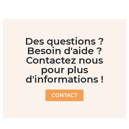
Des questions ?
Besoin d'aide ?
Contactez nous
pour plus
d'informations !
CONTACT