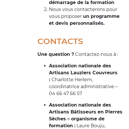
démarrage de la formation
Nous vous contacterons pour
vous proposer
un programme
et devis personnalisés.
CONTACTS
Une question ?
Contactez-nous à :
Association nationale des
Artisans Lauziers Couvreurs
:
Charlotte Herlem,
coordinatrice administrative –
04 66 47 66 57
Association nationale des
Artisans Bâtisseurs en Pierres
Sèches – organisme de
formation :
Laure Bouju,