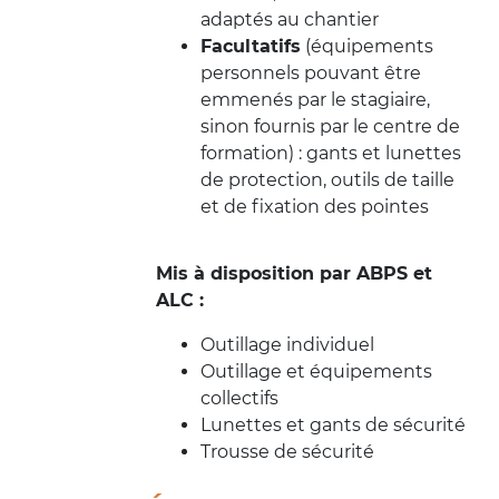
adaptés au chantier
Facultatifs
(équipements
personnels pouvant être
emmenés par le stagiaire,
sinon fournis par le centre de
formation) : gants et lunettes
de protection, outils de taille
et de fixation des pointes
Mis à disposition par ABPS et
ALC :
Outillage individuel
Outillage et équipements
collectifs
Lunettes et gants de sécurité
Trousse de sécurité