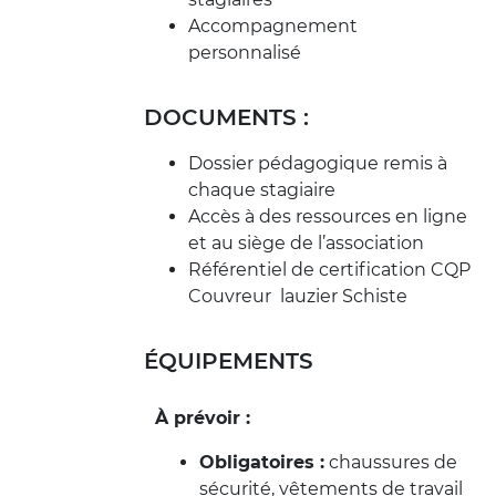
Accompagnement
personnalisé
DOCUMENTS :
Dossier pédagogique remis à
chaque stagiaire
Accès à des ressources en ligne
et au siège de l’association
Référentiel de certification CQP
Couvreur lauzier Schiste
ÉQUIPEMENTS
À prévoir :
Obligatoires :
chaussures de
sécurité, vêtements de travail