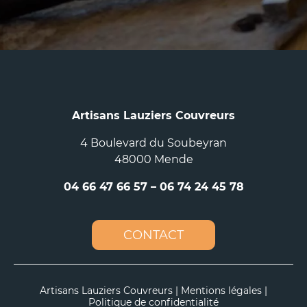
Artisans Lauziers Couvreurs
4 Boulevard du Soubeyran
48000 Mende
04 66 47 66 57
–
06 74 24 45 78
CONTACT
Artisans Lauziers Couvreurs |
Mentions légales
|
Politique de confidentialité