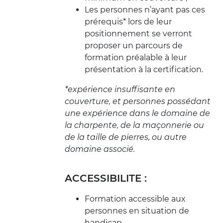
Les personnes n’ayant pas ces
prérequis* lors de leur
positionnement se verront
proposer un parcours de
formation préalable à leur
présentation à la certification.
*expérience insuffisante en
couverture, et personnes possédant
une expérience dans le domaine de
la charpente, de la maçonnerie ou
de la taille de pierres, ou autre
domaine associé.
ACCESSIBILITE :
Formation accessible aux
personnes en situation de
handicap