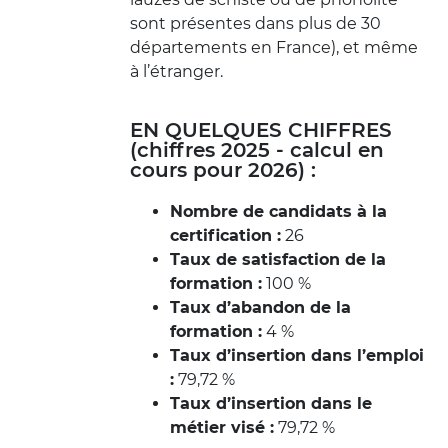
sont présentes dans plus de 30
départements en France), et même
à l’étranger.
EN QUELQUES CHIFFRES
(chiffres 2025 - calcul en
cours pour 2026) :
Nombre de candidats à la
certification :
26
Taux de satisfaction de la
formation :
100 %
Taux d’abandon de la
formation :
4 %
Taux d’insertion dans l’emploi
:
79,72 %
Taux d’insertion dans le
métier visé :
79,72 %