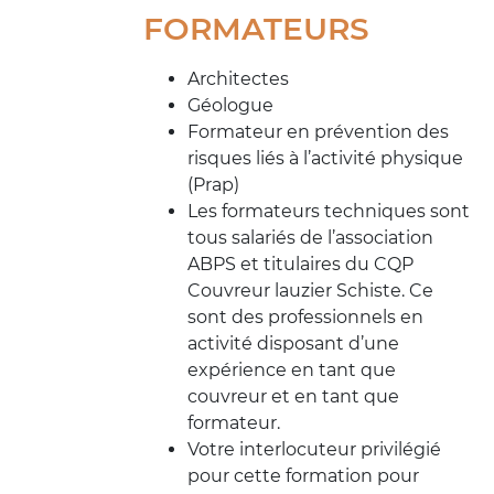
FORMATEURS
Architectes
Géologue
Formateur en prévention des
risques liés à l’activité physique
(Prap)
Les formateurs techniques sont
tous salariés de l’association
ABPS et titulaires du CQP
Couvreur lauzier Schiste. Ce
sont des professionnels en
activité disposant d’une
expérience en tant que
couvreur et en tant que
formateur.
Votre interlocuteur privilégié
pour cette formation pour