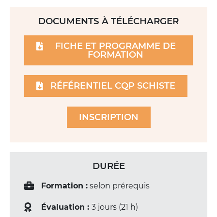
DOCUMENTS À TÉLÉCHARGER
FICHE ET PROGRAMME DE
FORMATION
RÉFÉRENTIEL CQP SCHISTE
INSCRIPTION
DURÉE
Formation :
selon prérequis
Évaluation :
3 jours (21 h)