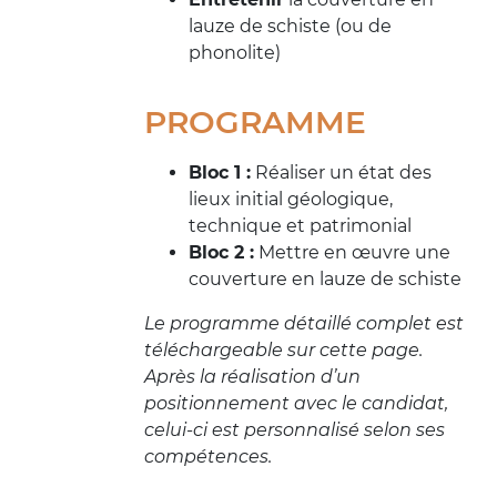
lauze de schiste (ou de
phonolite)
PROGRAMME
Bloc 1 :
Réaliser un état des
lieux initial géologique,
technique et patrimonial
Bloc 2 :
Mettre en œuvre une
couverture en lauze de schiste
Le programme détaillé complet est
téléchargeable sur cette page.
Après la réalisation d’un
positionnement avec le candidat,
celui-ci est personnalisé selon ses
compétences.