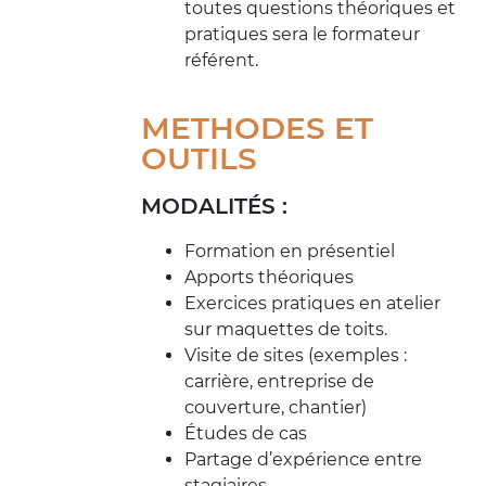
toutes questions théoriques et
pratiques sera le formateur
référent.
METHODES ET
OUTILS
MODALITÉS :
Formation en présentiel
Apports théoriques
Exercices pratiques en atelier
sur maquettes de toits.
Visite de sites (exemples :
carrière, entreprise de
couverture, chantier)
Études de cas
Partage d’expérience entre
stagiaires