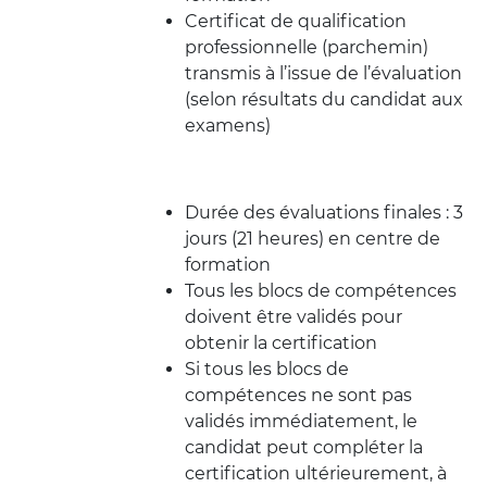
Certificat de qualification
professionnelle (parchemin)
transmis à l’issue de l’évaluation
(selon résultats du candidat aux
examens)
Durée des évaluations finales : 3
jours (21 heures) en centre de
formation
Tous les blocs de compétences
doivent être validés pour
obtenir la certification
Si tous les blocs de
compétences ne sont pas
validés immédiatement, le
candidat peut compléter la
certification ultérieurement, à