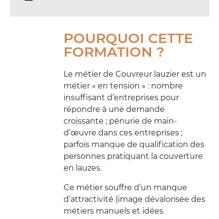
POURQUOI CETTE
FORMATION ?
Le métier de Couvreur lauzier est un
métier « en tension » : nombre
insuffisant d’entreprises pour
répondre à une demande
croissante ; pénurie de main-
d’œuvre dans ces entreprises ;
parfois manque de qualification des
personnes pratiquant la couverture
en lauzes.
Ce métier souffre d’un manque
d’attractivité (image dévalorisée des
métiers manuels et idées