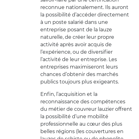
reconnue nationalement. Ils auront
la possibilité d’accéder directement
à un poste salarié dans une
entreprise posant de la lauze
naturelle, de créer leur propre
activité après avoir acquis de
l’expérience, ou de diversifier
l’activité de leur entreprise. Les
entreprises maximiseront leurs
chances d’obtenir des marchés
publics toujours plus exigeants.
Enfin, l’acquisition et la
reconnaissance des compétences
du métier de couvreur lauzier offrent
la possibilité d’une mobilité
professionnelle au cœur des plus
belles régions (les couvertures en
lauzes de schiste ou de phonolite