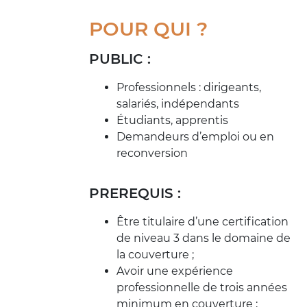
POUR QUI ?
PUBLIC :
Professionnels : dirigeants,
salariés, indépendants
Étudiants, apprentis
Demandeurs d’emploi ou en
reconversion
PREREQUIS :
Être titulaire d’une certification
de niveau 3 dans le domaine de
la couverture ;
Avoir une expérience
professionnelle de trois années
minimum en couverture ;