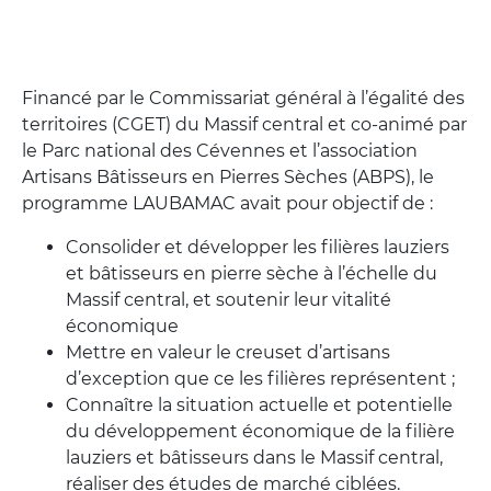
Financé par le Commissariat général à l’égalité des
territoires (CGET) du Massif central et co-animé par
le Parc national des Cévennes et l’association
Artisans Bâtisseurs en Pierres Sèches (ABPS), le
programme LAUBAMAC avait pour objectif de :
Consolider et développer les filières lauziers
et bâtisseurs en pierre sèche à l’échelle du
Massif central, et soutenir leur vitalité
économique
Mettre en valeur le creuset d’artisans
d’exception que ce les filières représentent ;
Connaître la situation actuelle et potentielle
du développement économique de la filière
lauziers et bâtisseurs dans le Massif central,
réaliser des études de marché ciblées.