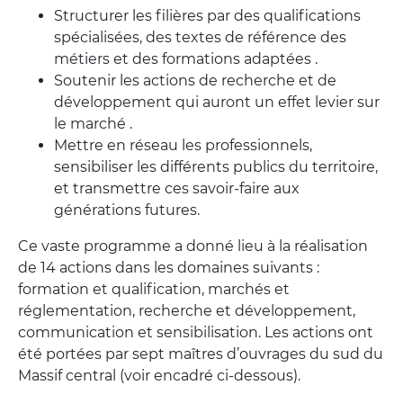
Structurer les filières par des qualifications
spécialisées, des textes de référence des
métiers et des formations adaptées .
Soutenir les actions de recherche et de
développement qui auront un effet levier sur
le marché .
Mettre en réseau les professionnels,
sensibiliser les différents publics du territoire,
et transmettre ces savoir-faire aux
générations futures.
Ce vaste programme a donné lieu à la réalisation
de 14 actions dans les domaines suivants :
formation et qualification, marchés et
réglementation, recherche et développement,
communication et sensibilisation. Les actions ont
été portées par sept maîtres d’ouvrages du sud du
Massif central (voir encadré ci-dessous).