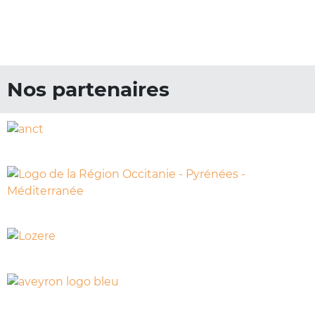
Nos partenaires