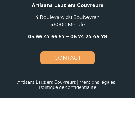
Artisans Lauziers Couvreurs
4 Boulevard du Soubeyran
48000 Mende
04 66 47 66 57
–
06 74 24 45 78
CONTACT
Artisans Lauziers Couvreurs |
Mentions légales
|
Politique de confidentialité