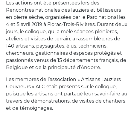
Les actions ont été présentées lors des
Rencontres nationales des lauziers et bâtisseurs
en pierre sèche, organisées par le Parc national les
4 et 5 avril 2019 à Florac-Trois-Rivières. Durant deux
jours, le colloque, qui a mêlé séances plénières,
ateliers et visites de terrain, a rassemblé près de
140 artisans, paysagistes, élus, techniciens,
chercheurs, gestionnaires d’espaces protégés et
passionnés venus de 15 départements français, de
Belgique et de la principauté d’Andorre.
Les membres de l’association « Artisans Lauziers
Couvreurs » ALC était présents sur le colloque,
puisque les artisans ont partagé leur savoir-faire au
travers de démonstrations, de visites de chantiers
et de témoignages.