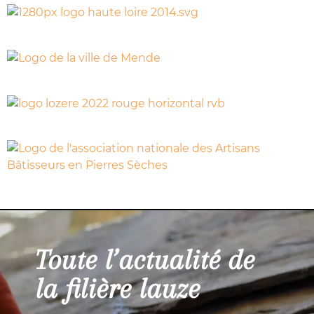
Toute l’actualité de
la filière lauze